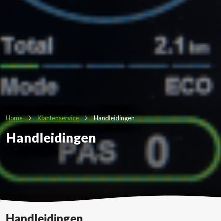
Home
Klantenservice
Handleidingen
Handleidingen
Handleidingen