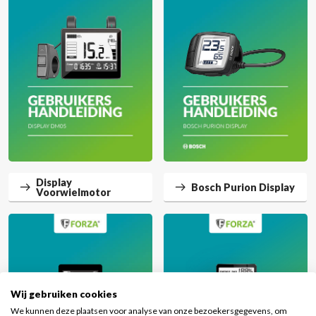
Display
Bosch Purion Display
Voorwielmotor
Wij gebruiken cookies
We kunnen deze plaatsen voor analyse van onze bezoekersgegevens, om