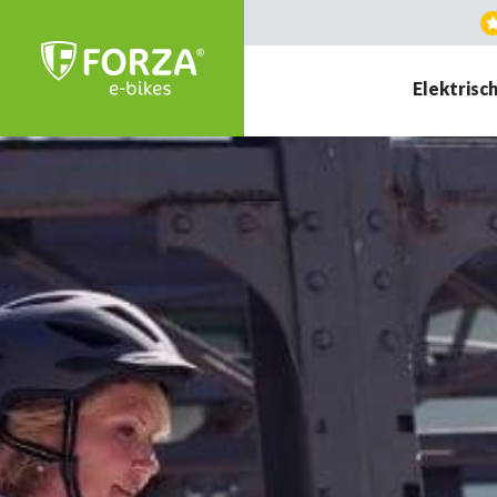
Elektrisch