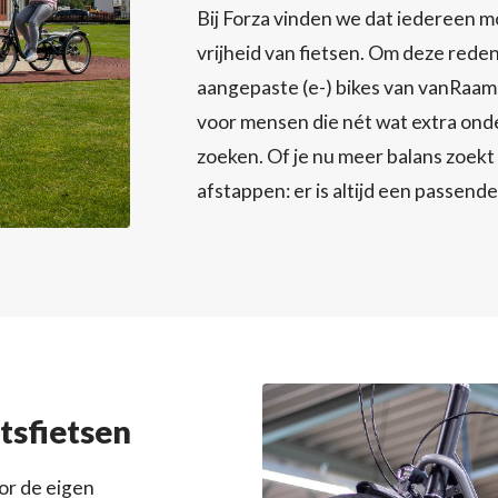
Bij Forza vinden we dat iedereen 
vrijheid van fietsen. Om deze reden 
aangepaste (e-) bikes van vanRaam,
voor mensen die nét wat extra onde
zoeken. Of je nu meer balans zoekt
afstappen: er is altijd een passende
tsfietsen
r de eigen