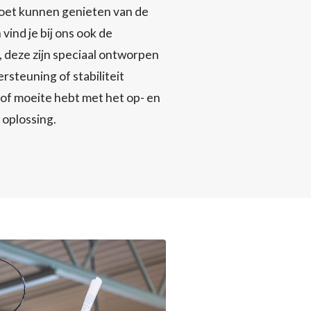
moet kunnen genieten van de
vind je bij ons ook de
 deze zijn speciaal ontworpen
rsteuning of stabiliteit
 of moeite hebt met het op- en
 oplossing.