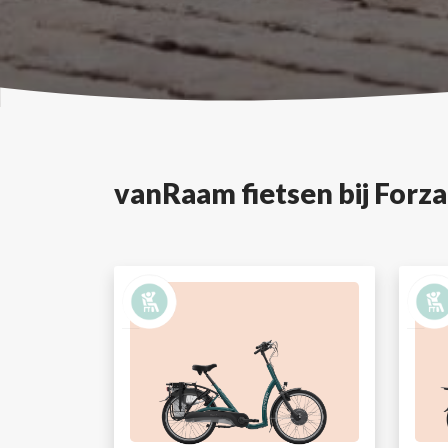
vanRaam fietsen bij Forza