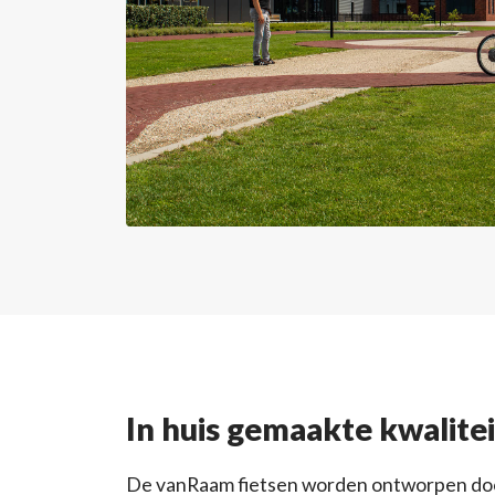
In huis gemaakte kwalitei
De vanRaam fietsen worden ontworpen doo