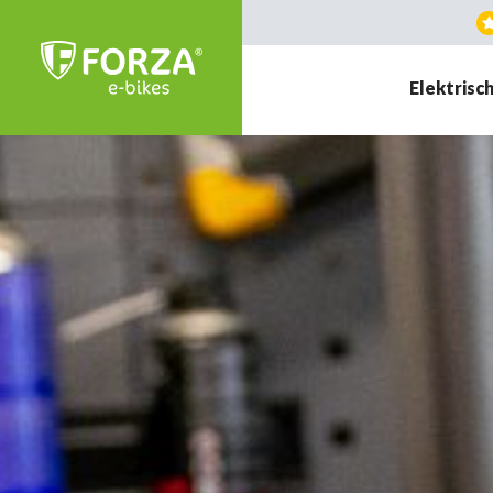
Elektrisch