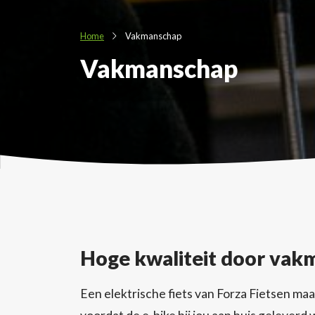
Home
Vakmanschap
Vakmanschap
Hoge kwaliteit door vak
Een elektrische fiets van Forza Fietsen maa