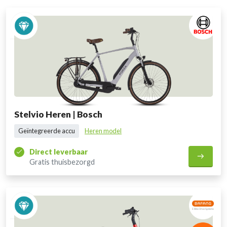
Stelvio Heren | Bosch
Geïntegreerde accu
Heren model
Direct leverbaar
Gratis thuisbezorgd