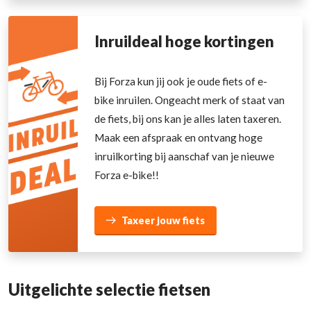
Inruildeal hoge kortingen
Bij Forza kun jij ook je oude fiets of e-
bike inruilen. Ongeacht merk of staat van
de fiets, bij ons kan je alles laten taxeren.
Maak een afspraak en ontvang hoge
inruilkorting bij aanschaf van je nieuwe
Forza e-bike!!
Taxeer jouw fiets
Uitgelichte selectie fietsen