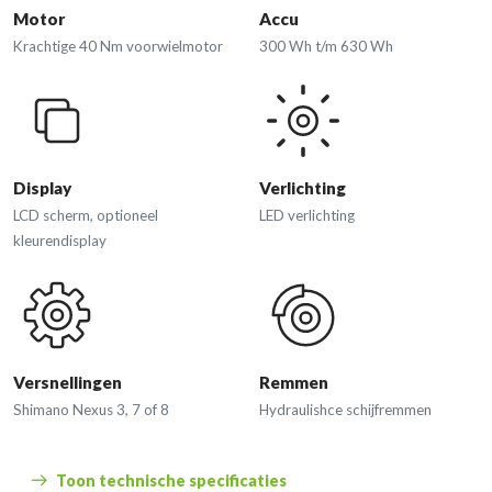
Motor
Accu
Krachtige 40 Nm voorwielmotor
300 Wh t/m 630 Wh
Display
Verlichting
LCD scherm, optioneel
LED verlichting
kleurendisplay
Versnellingen
Remmen
Shimano Nexus 3, 7 of 8
Hydraulishce schijfremmen
Toon technische specificaties