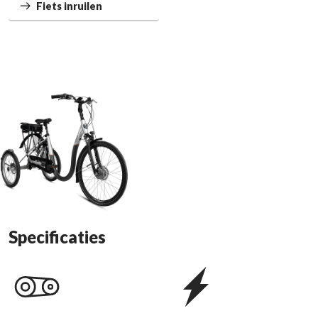
Fiets inruilen
Specificaties