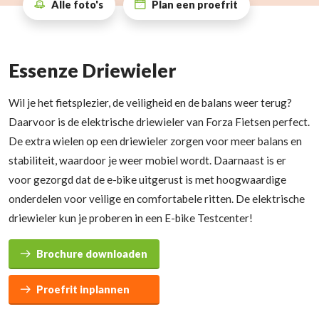
Alle foto's
Plan een proefrit
Essenze Driewieler
Wil je het fietsplezier, de veiligheid en de balans weer terug?
Daarvoor is de elektrische driewieler van Forza Fietsen perfect.
De extra wielen op een driewieler zorgen voor meer balans en
stabiliteit, waardoor je weer mobiel wordt. Daarnaast is er
voor gezorgd dat de e-bike uitgerust is met hoogwaardige
onderdelen voor veilige en comfortabele ritten. De elektrische
driewieler kun je proberen in een E-bike Testcenter!
Brochure downloaden
Proefrit inplannen