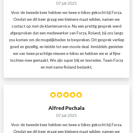
07 juli 2025
Voor de tweede keer hebben we twee e-bikes gekocht bij Forza.
Omdat we dit keer graag een kleinere maat wilden, namen we
contact op met de klantenservice. Na een prettig gesprek werd
afgesproken dat een medewerker van Forza, Roland, bij ons langs
zou komen om de mogelijkheden te bespreken. Dit gesprek verliep
goed en gezellig, en leidde tot een mooie deal. Inmiddels genieten
we van twee prachtige nieuwe e-bikes en hebben we er al fijne
tochten mee gemaakt. We zijn super blij en tevreden. Team Forza
en met name Roland bedankt.
Alfred Puchala
07 juli 2025
Voor de tweede keer hebben we twee e-bikes gekocht bij Forza.
Omdat we dit keer graag een kleinere maat wilden, namen we