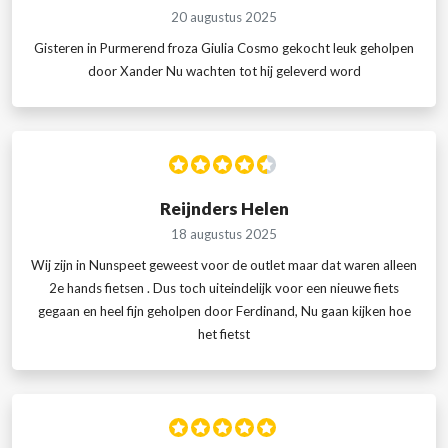
20 augustus 2025
Gisteren in Purmerend froza Giulia Cosmo gekocht leuk geholpen
door Xander Nu wachten tot hij geleverd word
Reijnders Helen
18 augustus 2025
Wij zijn in Nunspeet geweest voor de outlet maar dat waren alleen
2e hands fietsen . Dus toch uiteindelijk voor een nieuwe fiets
gegaan en heel fijn geholpen door Ferdinand, Nu gaan kijken hoe
het fietst