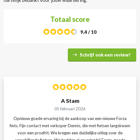
Totaal score
9,4 / 10
Schrijf ook een review!
A Stam
05 februari 2026
Opnieuw goede ervaring bij de aankoop van een nieuwe Forza
fiets. Fijn contact met verkoper Dennis, die met fietsen langskwam
voor een proefrit. We kregen een duidelijke uitleg over de