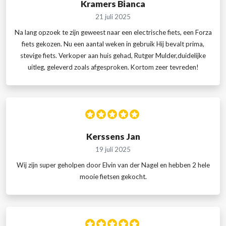
Kramers Bianca
21 juli 2025
Na lang opzoek te zijn geweest naar een electrische fiets, een Forza
fiets gekozen. Nu een aantal weken in gebruik Hij bevalt prima,
stevige fiets. Verkoper aan huis gehad, Rutger Mulder,duidelijke
uitleg, geleverd zoals afgesproken. Kortom zeer tevreden!
Kerssens Jan
19 juli 2025
Wij zijn super geholpen door Elvin van der Nagel en hebben 2 hele
mooie fietsen gekocht.