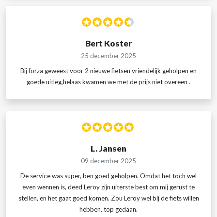
Bert Koster
25 december 2025
Bij forza geweest voor 2 nieuwe fietsen vriendelijk geholpen en
goede uitleg,helaas kwamen we met de prijs niet overeen .
L. Jansen
09 december 2025
De service was super, ben goed geholpen. Omdat het toch wel
even wennen is, deed Leroy zijn uiterste best om mij gerust te
stellen, en het gaat goed komen. Zou Leroy wel bij de fiets willen
hebben, top gedaan.