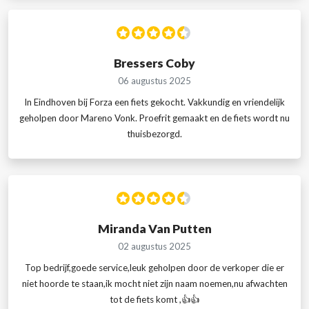
Bressers Coby
06 augustus 2025
In Eindhoven bij Forza een fiets gekocht. Vakkundig en vriendelijk
geholpen door Mareno Vonk. Proefrit gemaakt en de fiets wordt nu
thuisbezorgd.
Miranda Van Putten
02 augustus 2025
Top bedrijf,goede service,leuk geholpen door de verkoper die er
niet hoorde te staan,ik mocht niet zijn naam noemen,nu afwachten
tot de fiets komt ,👍👍