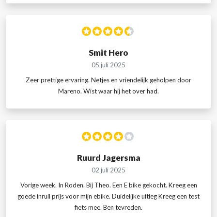
Smit Hero
05 juli 2025
Zeer prettige ervaring. Netjes en vriendelijk geholpen door
Mareno. Wist waar hij het over had.
Ruurd Jagersma
02 juli 2025
Vorige week. In Roden. Bij Theo. Een E bike gekocht. Kreeg een
goede inruil prijs voor mijn ebike. Duidelijke uitleg Kreeg een test
fiets mee. Ben tevreden.