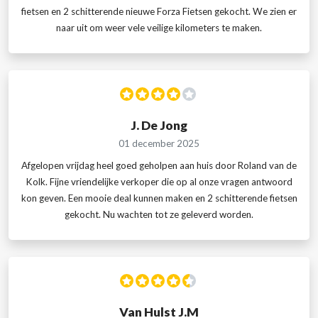
fietsen en 2 schitterende nieuwe Forza Fietsen gekocht. We zien er
naar uit om weer vele veilige kilometers te maken.
J. De Jong
01 december 2025
Afgelopen vrijdag heel goed geholpen aan huis door Roland van de
Kolk. Fijne vriendelijke verkoper die op al onze vragen antwoord
kon geven. Een mooie deal kunnen maken en 2 schitterende fietsen
gekocht. Nu wachten tot ze geleverd worden.
Van Hulst J.M