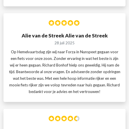
Alie van de Streek Alie van de Streek
28 juli 2025
Op Hemelvaartsdag zijn wij naar Forza in Nunspeet gegaan voor
een fiets voor onze zoon. Zonder ervaring in wat het beste is zijn
wij er heen gegaan. Richard Bonhof hielp ons geweldig. Hij nam de
tijd. Beantwoorde al onze vragen. En adviseerde zonder opdringen
wat het beste was. Met een hele hoop informatie rijker en een
mooie fiets rijker zijn we volop tevreden naar huis gegaan. Richard
bedankt voor je advies en het vertrouwen!