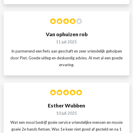
Van ophuizen rob
11 juli 2025
In purmerend een fiets aan geschaft en zeer vriendelijk geholpen
door Piet. Goede uitleg en deskundig advies. Al met al een goede
ervaring.
Esther Wubben
10 juli 2025
Wat een mooi bedrijf goeie service vriendelijke mensen en mooie
goeie 2e hands fietsen. Was 1e keer niet goed af gesteld en na 1