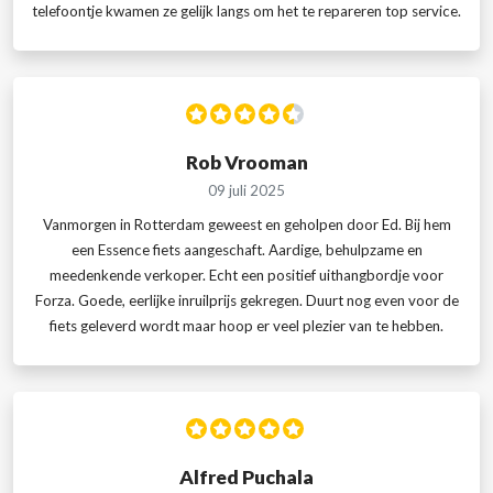
telefoontje kwamen ze gelijk langs om het te repareren top service.
Rob Vrooman
09 juli 2025
Vanmorgen in Rotterdam geweest en geholpen door Ed. Bij hem
een Essence fiets aangeschaft. Aardige, behulpzame en
meedenkende verkoper. Echt een positief uithangbordje voor
Forza. Goede, eerlijke inruilprijs gekregen. Duurt nog even voor de
fiets geleverd wordt maar hoop er veel plezier van te hebben.
Alfred Puchala