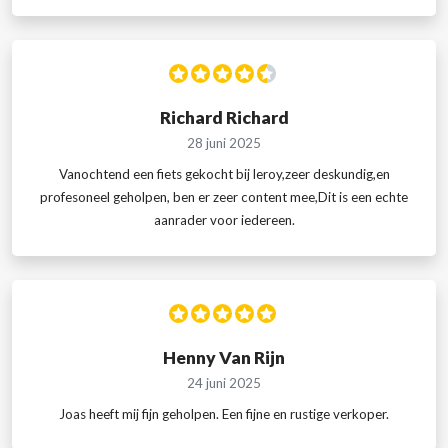
Richard Richard
28 juni 2025
Vanochtend een fiets gekocht bij leroy,zeer deskundig,en
profesoneel geholpen, ben er zeer content mee,Dit is een echte
aanrader voor iedereen.
Henny Van Rijn
24 juni 2025
Joas heeft mij fijn geholpen. Een fijne en rustige verkoper.