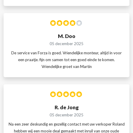
M. Doo
05 december 2025
De service van Forza is goed. Vriendelijke monteur, altijd in voor
een praatje. fijn om samen tot een goed einde te komen.
Vriendelijke groet van Martin
R. de Jong
05 december 2025
Na een zeer deskundig en gezellig contact met uw verkoper Roland
hebben wij een mooie deal gemaakt met inruil van onze oude