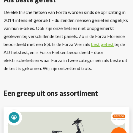
De elektrische fietsen van Forza worden sinds de oprichting in
2014 intensief gebruikt – duizenden mensen genieten dagelijks
van hun e-bikes. Ook zijn onze fietsen niet onopgemerkt
gebleven bij verschillende test panels. Zo is de Forza Florence
beoordeeld met een 8,8. Is de Forza Vieri als
best getest
bij de
AD fietstest, en is Forza Fietsen beoordeeld – door
elektrischefietsen waar Forza in twee categorieën als beste uit
de test is gekomen. Wij zijn ontzettend trots.
Een greep uit ons assortiment