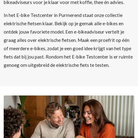
bikeadviseurs voor je klaar voor met koffie, thee én advies.
In het E-bike Testcenter in Purmerend staat onze collectie
elektrische fietsen klaar. Bekijk op je gemak alle e-bikes en
ontdek jouw favoriete model. Een e-bikeadviseur vertelt je
graag alles over elektrische fietsen. Maak een proefrit op één
of meerdere e-bikes, zodat je een goed idee krijgt van het type
fiets dat bij jou past. Rondom het E-bike Testcenter is er ruimte
genoeg om uitgebreid de elektrische fiets te testen.