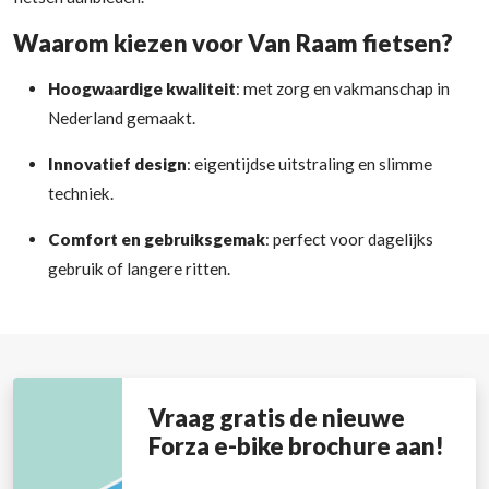
Waarom kiezen voor Van Raam fietsen?
Hoogwaardige kwaliteit
: met zorg en vakmanschap in
Nederland gemaakt.
Innovatief design
: eigentijdse uitstraling en slimme
techniek.
Comfort en gebruiksgemak
: perfect voor dagelijks
gebruik of langere ritten.
Vraag gratis de nieuwe
Forza e-bike brochure aan!