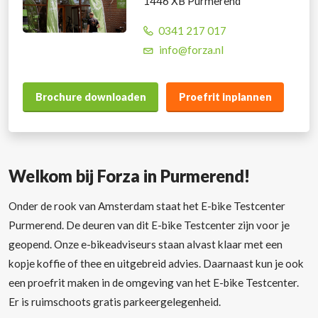
1446 XB Purmerend
0341 217 017
info@forza.nl
Brochure downloaden
Proefrit inplannen
Welkom bij Forza in Purmerend!
Onder de rook van Amsterdam staat het E-bike Testcenter
Purmerend. De deuren van dit E-bike Testcenter zijn voor je
geopend. Onze e-bikeadviseurs staan alvast klaar met een
kopje koffie of thee en uitgebreid advies. Daarnaast kun je ook
een proefrit maken in de omgeving van het E-bike Testcenter.
Er is ruimschoots gratis parkeergelegenheid.