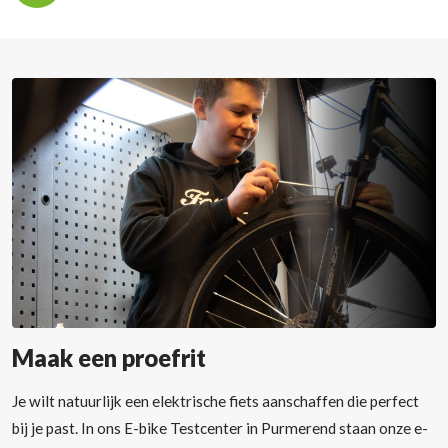
Maak een proefrit
Je wilt natuurlijk een elektrische fiets aanschaffen die perfect
bij je past. In ons E-bike Testcenter in Purmerend staan onze e-