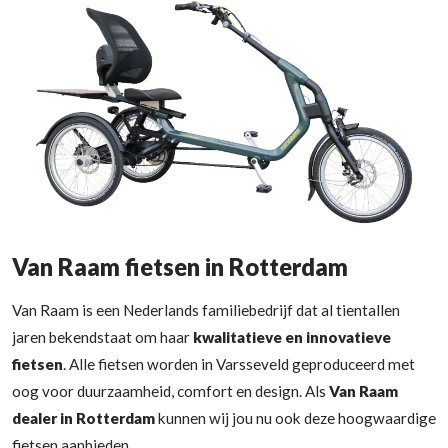
Van Raam fietsen in Rotterdam
Van Raam is een Nederlands familiebedrijf dat al tientallen
jaren bekendstaat om haar
kwalitatieve en innovatieve
fietsen
. Alle fietsen worden in Varsseveld geproduceerd met
oog voor duurzaamheid, comfort en design. Als
Van Raam
dealer in Rotterdam
kunnen wij jou nu ook deze hoogwaardige
fietsen aanbieden.