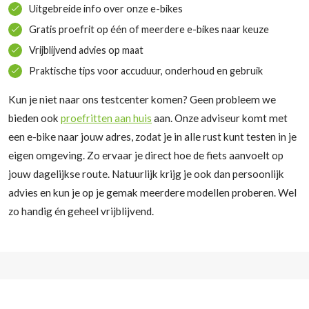
Uitgebreide info over onze e-bikes
Gratis proefrit op één of meerdere e-bikes naar keuze
Vrijblijvend advies op maat
Praktische tips voor accuduur, onderhoud en gebruik
Kun je niet naar ons testcenter komen? Geen probleem we
bieden ook
proefritten aan huis
aan. Onze adviseur komt met
een e-bike naar jouw adres, zodat je in alle rust kunt testen in je
eigen omgeving. Zo ervaar je direct hoe de fiets aanvoelt op
jouw dagelijkse route. Natuurlijk krijg je ook dan persoonlijk
advies en kun je op je gemak meerdere modellen proberen. Wel
zo handig én geheel vrijblijvend.