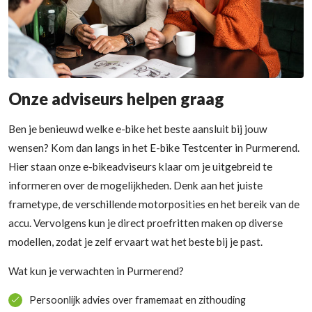
Onze adviseurs helpen graag
Ben je benieuwd welke e-bike het beste aansluit bij jouw
wensen? Kom dan langs in het E-bike Testcenter in Purmerend.
Hier staan onze e-bikeadviseurs klaar om je uitgebreid te
informeren over de mogelijkheden. Denk aan het juiste
frametype, de verschillende motorposities en het bereik van de
accu. Vervolgens kun je direct proefritten maken op diverse
modellen, zodat je zelf ervaart wat het beste bij je past.
Wat kun je verwachten in Purmerend?
Persoonlijk advies over framemaat en zithouding