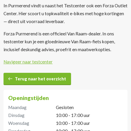
In Purmerend vindt u naast het Testcenter ook een Forza Outlet
Center. Hier scoort u topkwaliteit e-bikes met hoge kortingen
— direct uit voorraad leverbaar.
Forza Purmerend is een officieel Van Raam-dealer. In ons
testcenter kun je een gloednieuwe Van Raam-fiets kopen,
inclusief deskundig advies, proefrit en maatwerkopties.
Navigeer naar testcenter
Terug naar het overzicht
Openingstijden
Maandag
Gesloten
Dinsdag
10:00 - 17:00 uur
Woensdag
10:00 - 17:00 uur