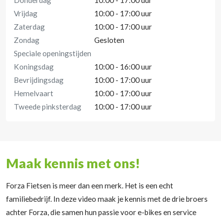
Donderdag
10:00 - 17:00 uur
Vrijdag
10:00 - 17:00 uur
Zaterdag
10:00 - 17:00 uur
Zondag
Gesloten
Speciale openingstijden
Koningsdag
10:00 - 16:00 uur
Bevrijdingsdag
10:00 - 17:00 uur
Hemelvaart
10:00 - 17:00 uur
Tweede pinksterdag
10:00 - 17:00 uur
Maak kennis met ons!
Forza Fietsen is meer dan een merk. Het is een echt
familiebedrijf. In deze video maak je kennis met de drie broers
achter Forza, die samen hun passie voor e-bikes en service