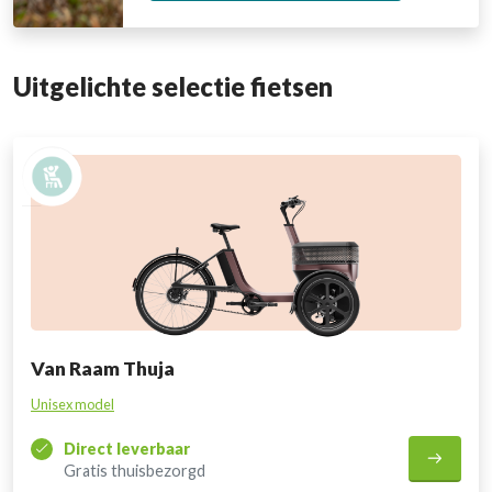
Uitgelichte selectie fietsen
Van Raam Thuja
Unisex model
Direct leverbaar
Gratis thuisbezorgd