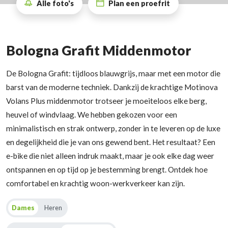
Alle foto's
Plan een proefrit
Bologna Grafit Middenmotor
De Bologna Grafit: tijdloos blauwgrijs, maar met een motor die
barst van de moderne techniek. Dankzij de krachtige Motinova
Volans Plus middenmotor trotseer je moeiteloos elke berg,
heuvel of windvlaag. We hebben gekozen voor een
minimalistisch en strak ontwerp, zonder in te leveren op de luxe
en degelijkheid die je van ons gewend bent. Het resultaat? Een
e-bike die niet alleen indruk maakt, maar je ook elke dag weer
ontspannen en op tijd op je bestemming brengt. Ontdek hoe
comfortabel en krachtig woon-werkverkeer kan zijn.
Dames
Heren