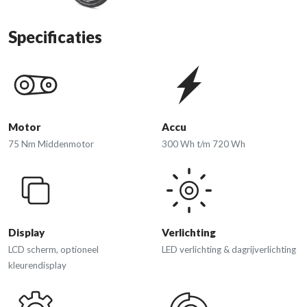
Specificaties
Motor
Accu
75 Nm Middenmotor
300 Wh t/m 720 Wh
Display
Verlichting
LCD scherm, optioneel
LED verlichting & dagrijverlichting
kleurendisplay