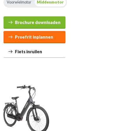
Voorwielmotor
Middenmotor
Brochure downloaden
Proefrit inplannen
Fiets inruilen