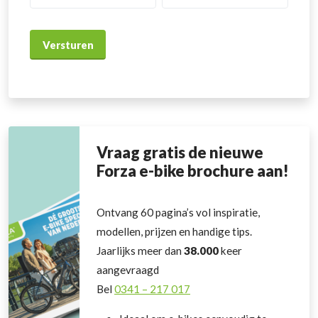
Vraag gratis de nieuwe
Forza e-bike brochure aan!
Ontvang 60 pagina’s vol inspiratie,
modellen, prijzen en handige tips.
Jaarlijks meer dan
38.000
keer
aangevraagd
Bel
0341 – 217 017