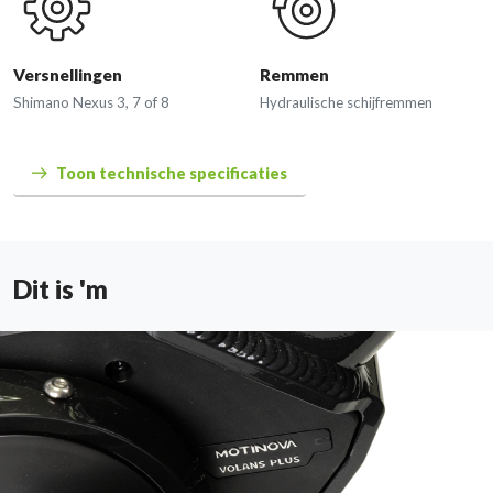
Versnellingen
Remmen
Shimano Nexus 3, 7 of 8
Hydraulische schijfremmen
Toon technische specificaties
Dit is 'm