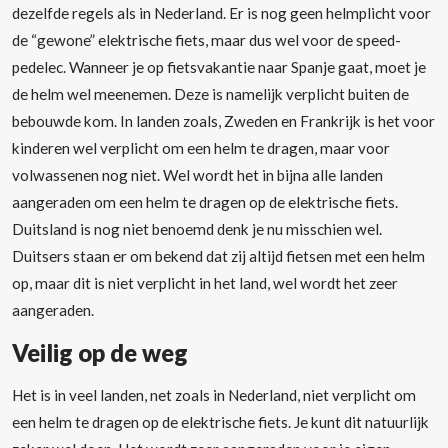
dezelfde regels als in Nederland. Er is nog geen helmplicht voor
de “gewone” elektrische fiets, maar dus wel voor de speed-
pedelec. Wanneer je op fietsvakantie naar Spanje gaat, moet je
de helm wel meenemen. Deze is namelijk verplicht buiten de
bebouwde kom. In landen zoals, Zweden en Frankrijk is het voor
kinderen wel verplicht om een helm te dragen, maar voor
volwassenen nog niet. Wel wordt het in bijna alle landen
aangeraden om een helm te dragen op de elektrische fiets.
Duitsland is nog niet benoemd denk je nu misschien wel.
Duitsers staan er om bekend dat zij altijd fietsen met een helm
op, maar dit is niet verplicht in het land, wel wordt het zeer
aangeraden.
Veilig op de weg
Het is in veel landen, net zoals in Nederland, niet verplicht om
een helm te dragen op de elektrische fiets. Je kunt dit natuurlijk