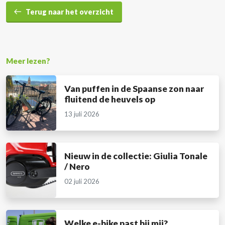
Terug naar het overzicht
Meer lezen?
Van puffen in de Spaanse zon naar
fluitend de heuvels op
13 juli 2026
Nieuw in de collectie: Giulia Tonale
/ Nero
02 juli 2026
Welke e-bike past bij mij?