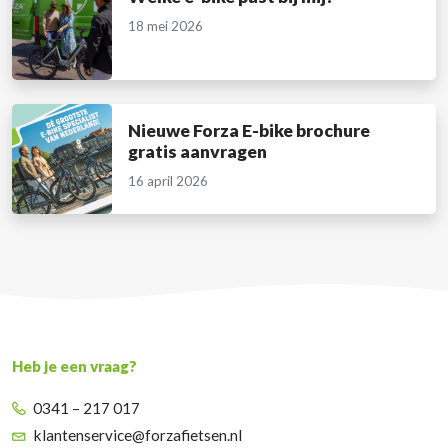
18 mei 2026
Nieuwe Forza E-bike brochure
gratis aanvragen
16 april 2026
Heb je een vraag?
0341 – 217 017
klantenservice@forzafietsen.nl