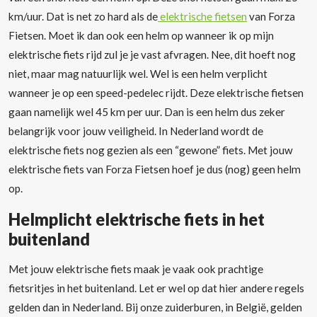
km/uur. Dat is net zo hard als de
elektrische fietsen
van Forza
Fietsen. Moet ik dan ook een helm op wanneer ik op mijn
elektrische fiets rijd zul je je vast afvragen. Nee, dit hoeft nog
niet, maar mag natuurlijk wel. Wel is een helm verplicht
wanneer je op een speed-pedelec rijdt. Deze elektrische fietsen
gaan namelijk wel 45 km per uur. Dan is een helm dus zeker
belangrijk voor jouw veiligheid. In Nederland wordt de
elektrische fiets nog gezien als een “gewone” fiets. Met jouw
elektrische fiets van Forza Fietsen hoef je dus (nog) geen helm
op.
Helmplicht elektrische fiets in het
buitenland
Met jouw elektrische fiets maak je vaak ook prachtige
fietsritjes in het buitenland. Let er wel op dat hier andere regels
gelden dan in Nederland. Bij onze zuiderburen, in België, gelden