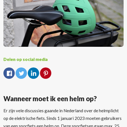
Delen op social media
Wanneer moet ik een helm op?
Er zijn vele discussies gaande in Nederland over de helmplicht
op de elektrische fiets. Sinds 1 januari 2023 moeten gebruikers
van een snorfiets een helm op. Deze snorfietsen gaan max. 25