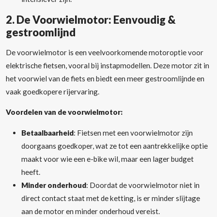
2.
De Voorwielmotor: Eenvoudig &
gestroomlijnd
De voorwielmotor is een veelvoorkomende motoroptie voor
elektrische fietsen, vooral bij instapmodellen. Deze motor zit in
het voorwiel van de fiets en biedt een meer gestroomlijnde en
vaak goedkopere rijervaring.
Voordelen van de voorwielmotor:
Betaalbaarheid
: Fietsen met een voorwielmotor zijn
doorgaans goedkoper, wat ze tot een aantrekkelijke optie
maakt voor wie een e-bike wil, maar een lager budget
heeft.
Minder onderhoud
: Doordat de voorwielmotor niet in
direct contact staat met de ketting, is er minder slijtage
aan de motor en minder onderhoud vereist.