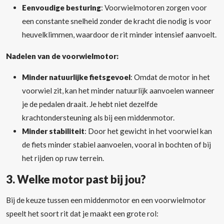
Eenvoudige besturing
: Voorwielmotoren zorgen voor
een constante snelheid zonder de kracht die nodig is voor
heuvelklimmen, waardoor de rit minder intensief aanvoelt.
Nadelen van de voorwielmotor:
Minder natuurlijke fietsgevoel
: Omdat de motor in het
voorwiel zit, kan het minder natuurlijk aanvoelen wanneer
je de pedalen draait. Je hebt niet dezelfde
krachtondersteuning als bij een middenmotor.
Minder stabiliteit
: Door het gewicht in het voorwiel kan
de fiets minder stabiel aanvoelen, vooral in bochten of bij
het rijden op ruw terrein.
3.
Welke motor past bij jou?
Bij de keuze tussen een middenmotor en een voorwielmotor
speelt het soort rit dat je maakt een grote rol: