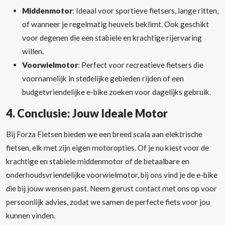
Middenmotor
: Ideaal voor sportieve fietsers, lange ritten,
of wanneer je regelmatig heuvels beklimt. Ook geschikt
voor degenen die een stabiele en krachtige rijervaring
willen.
Voorwielmotor
: Perfect voor recreatieve fietsers die
voornamelijk in stedelijke gebieden rijden of een
budgetvriendelijke e-bike zoeken voor dagelijks gebruik.
4.
Conclusie: Jouw Ideale Motor
Bij Forza Fietsen bieden we een breed scala aan elektrische
fietsen, elk met zijn eigen motoropties. Of je nu kiest voor de
krachtige en stabiele middenmotor of de betaalbare en
onderhoudsvriendelijke voorwielmotor, bij ons vind je de e-bike
die bij jouw wensen past. Neem gerust contact met ons op voor
persoonlijk advies, zodat we samen de perfecte fiets voor jou
kunnen vinden.