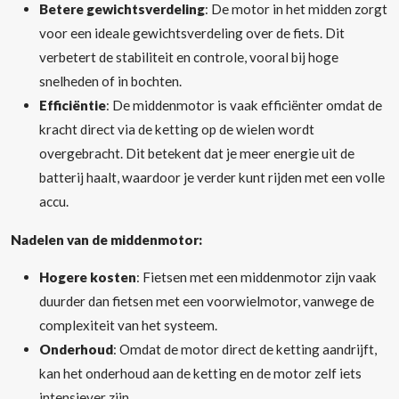
Betere gewichtsverdeling
: De motor in het midden zorgt
voor een ideale gewichtsverdeling over de fiets. Dit
verbetert de stabiliteit en controle, vooral bij hoge
snelheden of in bochten.
Efficiëntie
: De middenmotor is vaak efficiënter omdat de
kracht direct via de ketting op de wielen wordt
overgebracht. Dit betekent dat je meer energie uit de
batterij haalt, waardoor je verder kunt rijden met een volle
accu.
Nadelen van de middenmotor:
Hogere kosten
: Fietsen met een middenmotor zijn vaak
duurder dan fietsen met een voorwielmotor, vanwege de
complexiteit van het systeem.
Onderhoud
: Omdat de motor direct de ketting aandrijft,
kan het onderhoud aan de ketting en de motor zelf iets
intensiever zijn.