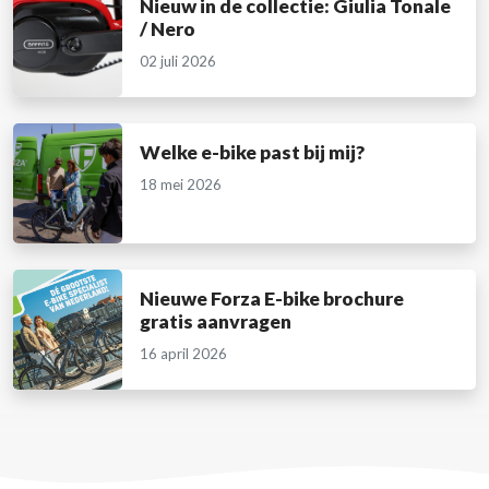
Nieuw in de collectie: Giulia Tonale
/ Nero
02 juli 2026
Welke e-bike past bij mij?
18 mei 2026
Nieuwe Forza E-bike brochure
gratis aanvragen
16 april 2026