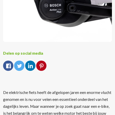
Delen op social media
De elektrische fiets heeft de afgelopen jaren een enorme vlucht
genomen en is nu voor velen een essentieel onderdeel van het
dagelijks leven. Maar wanneer je op zoek gaat naar een e-bike,
is het belangrijk om te weten welke motor het beste bij jouw