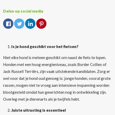
Delen op social media
Is je hond geschikt voor het fietsen?
Niet elke hond is meteen geschikt om naast de fiets te lopen.
Honden met een hoog energieniveau, zoals Border Collies of
Jack Russell Terriërs, zijn vaak uitstekende kandidaten. Zorg er
wel voor dat je hond oud genoeg is; jonge honden, vooral grote
rassen, mogen niet te vroeg aan intensieve inspanning worden
blootgesteld omdat hun gewrichten nog in ontwikkeling zijn.
Overleg met je dierenarts als je twijfels hebt.
Juiste uitrusting is essentieel