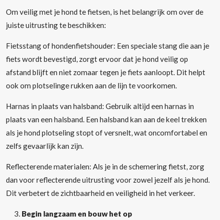
Om veilig met je hond te fietsen, is het belangrijk om over de
juiste uitrusting te beschikken:
Fietsstang of hondenfietshouder: Een speciale stang die aan je
fiets wordt bevestigd, zorgt ervoor dat je hond veilig op
afstand blijft en niet zomaar tegen je fiets aanloopt. Dit helpt
ook om plotselinge rukken aan de lijn te voorkomen.
Harnas in plaats van halsband: Gebruik altijd een harnas in
plaats van een halsband. Een halsband kan aan de keel trekken
als je hond plotseling stopt of versnelt, wat oncomfortabel en
zelfs gevaarlijk kan zijn.
Reflecterende materialen: Als je in de schemering fietst, zorg
dan voor reflecterende uitrusting voor zowel jezelf als je hond.
Dit verbetert de zichtbaarheid en veiligheid in het verkeer.
Begin langzaam en bouw het op