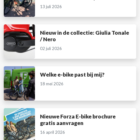
13 juli 2026
Nieuw in de collectie: Giulia Tonale
/ Nero
02 juli 2026
Welke e-bike past bij mij?
18 mei 2026
Nieuwe Forza E-bike brochure
gratis aanvragen
16 april 2026