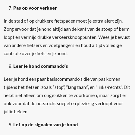
Pas op voor verkeer
In de stad of op drukkere fietspaden moet je extra alert zijn.
Zorg ervoor dat je hond altijd aan de kant van de stoep of berm
loopt en vermijd drukke verkeersknooppunten. Wees je bewust
van andere fietsers en voetgangers en houd altijd volledige
controle over je fiets en je hond.
Leer je hond commando’s
Leer je hond een paar basiscommando’s die van pas komen
tijdens het fietsen, zoals “stop”, “langzaam”, en “links/rechts”. Dit
helpt niet alleen om ongelukken te voorkomen, maar zorgt er
ook voor dat de fietstocht soepel en plezierig verloopt voor
jullie beiden.
Let op de signalen van je hond