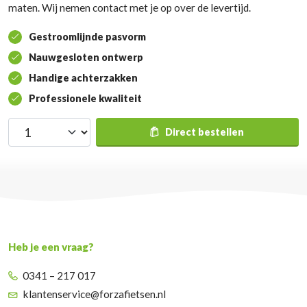
maten. Wij nemen contact met je op over de levertijd.
Gestroomlijnde pasvorm
Nauwgesloten ontwerp
Handige achterzakken
Professionele kwaliteit
Direct bestellen
Heb je een vraag?
0341 – 217 017
klantenservice@forzafietsen.nl