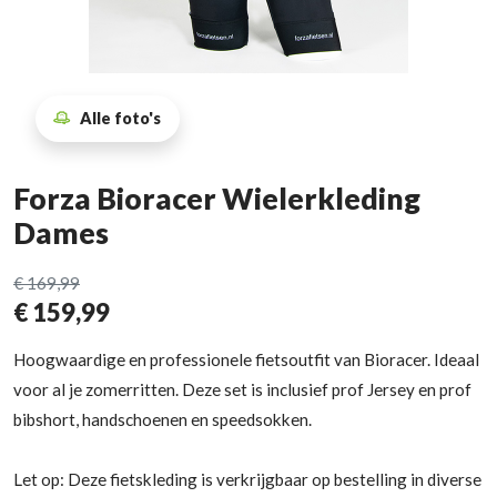
Alle foto's
Forza Bioracer Wielerkleding
Dames
€ 169,99
€ 159,99
Hoogwaardige en professionele fietsoutfit van Bioracer. Ideaal
voor al je zomerritten. Deze set is inclusief prof Jersey en prof
bibshort, handschoenen en speedsokken.
Let op: Deze fietskleding is verkrijgbaar op bestelling in diverse