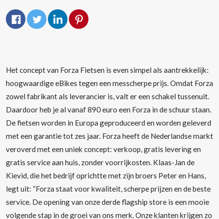
Het concept van Forza Fietsen is even simpel als aantrekkelijk:
hoogwaardige eBikes tegen een messcherpe prijs. Omdat Forza
zowel fabrikant als leverancier is, valt er een schakel tussenuit.
Daardoor heb je al vanaf 890 euro een Forza in de schuur staan.
De fietsen worden in Europa geproduceerd en worden geleverd
met een garantie tot zes jaar. Forza heeft de Nederlandse markt
veroverd met een uniek concept: verkoop, gratis levering en
gratis service aan huis, zonder voorrijkosten. Klaas-Jan de
Kievid, die het bedrijf oprichtte met zijn broers Peter en Hans,
legt uit: “Forza staat voor kwaliteit, scherpe prijzen en de beste
service. De opening van onze derde flagship store is een mooie
volgende stap in de groei van ons merk. Onze klanten krijgen zo