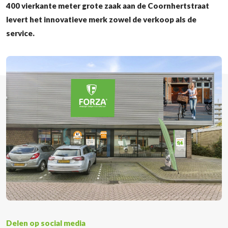
400 vierkante meter grote zaak aan de Coornhertstraat
levert het innovatieve merk zowel de verkoop als de
service.
Delen op social media