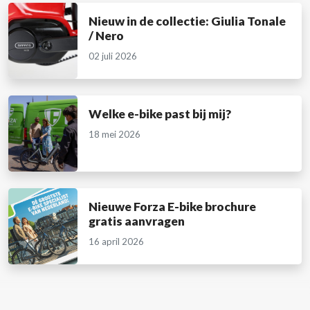
Nieuw in de collectie: Giulia Tonale
/ Nero
02 juli 2026
Welke e-bike past bij mij?
18 mei 2026
Nieuwe Forza E-bike brochure
gratis aanvragen
16 april 2026