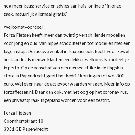
nog meer keus: service en advies aan huis, online of in onze
zaak, natuurlijk allemaal gratis.”
Welkomstvoordeel
Forza Fietsen heeft meer dan twintig verschillende modellen
voor jong en oud: van hippe schoolfietsen tot modellen met een
lage instap. De nieuwe winkel in Papendrecht heeft voor zowel
bestaande als nieuwe klanten een lekker welkomstvoordeeltje
in petto. Op de aanschaf van een nieuwe eBike in de flagship
store in Papendrecht geeft het bedrijf kortingen tot wel 800
euro. Wel even naar de actievoorwaarden vragen. Meer info op
forzafietsen.nl. Daar kan ook, met het oog op het coronavirus,
een privéafspraak ingepland worden voor een testrit.
Forza Fietsen
Coornhertstraat 18
3351 GE Papendrecht